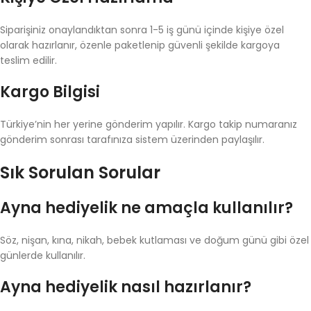
Siparişiniz onaylandıktan sonra 1-5 iş günü içinde kişiye özel
olarak hazırlanır, özenle paketlenip güvenli şekilde kargoya
teslim edilir.
Kargo Bilgisi
Türkiye’nin her yerine gönderim yapılır. Kargo takip numaranız
gönderim sonrası tarafınıza sistem üzerinden paylaşılır.
Sık Sorulan Sorular
Ayna hediyelik ne amaçla kullanılır?
Söz, nişan, kına, nikah, bebek kutlaması ve doğum günü gibi özel
günlerde kullanılır.
Ayna hediyelik nasıl hazırlanır?