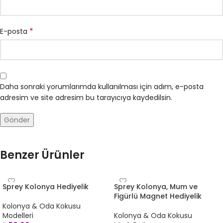
*
E-posta
Daha sonraki yorumlarımda kullanılması için adım, e-posta
adresim ve site adresim bu tarayıcıya kaydedilsin.
Benzer Ürünler
Sprey Kolonya Hediyelik
Sprey Kolonya, Mum ve
Figürlü Magnet Hediyelik
Kolonya & Oda Kokusu
Modelleri
Kolonya & Oda Kokusu