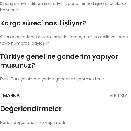
Sipariş onaylandıktan sonra 1-5 iş günü içinde kişiye özel olarak
hazırlanır.
Kargo süreci nasıl işliyor?
Özenle paketlenip güvenli şekilde kargoya teslim edilir ve kargo
takip numarası paylaşılır.
Türkiye geneline gönderim yapıyor
musunuz?
Evet, Türkiye’nin her yerine gönderim yapılmaktadır.
MARKA
ALBİTIKLA
Değerlendirmeler
Henüz değerlendirme yapılmadı.