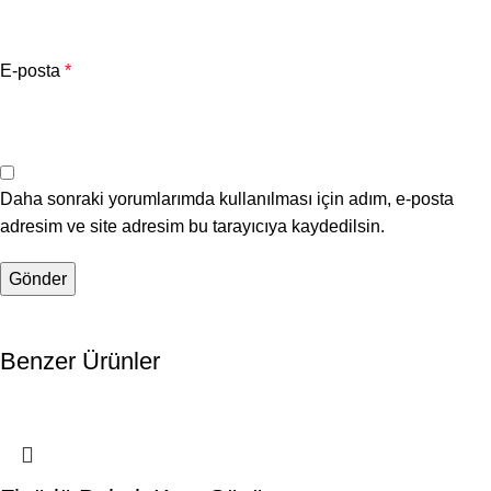
E-posta
*
Daha sonraki yorumlarımda kullanılması için adım, e-posta
adresim ve site adresim bu tarayıcıya kaydedilsin.
Benzer Ürünler