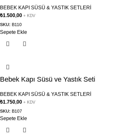
BEBEK KAPI SÜSÜ & YASTIK SETLERİ
₺
1.500,00
+ KDV
SKU:
B110
Sepete Ekle
Bebek Kapı Süsü ve Yastık Seti
BEBEK KAPI SÜSÜ & YASTIK SETLERİ
₺
1.750,00
+ KDV
SKU:
B107
Sepete Ekle