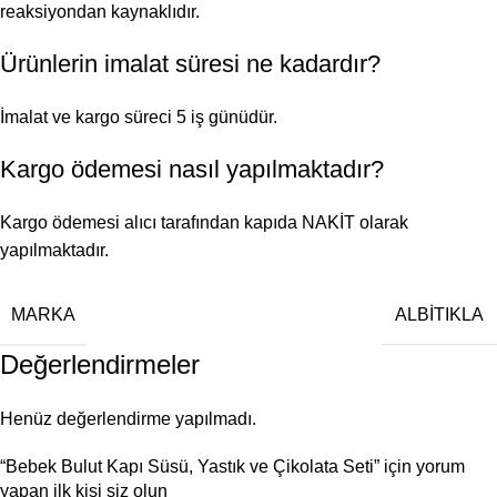
reaksiyondan kaynaklıdır.
Ürünlerin imalat süresi ne kadardır?
İmalat ve kargo süreci 5 iş günüdür.
Kargo ödemesi nasıl yapılmaktadır?
Kargo ödemesi alıcı tarafından kapıda NAKİT olarak
yapılmaktadır.
MARKA
ALBİTIKLA
Değerlendirmeler
Henüz değerlendirme yapılmadı.
“Bebek Bulut Kapı Süsü, Yastık ve Çikolata Seti” için yorum
yapan ilk kişi siz olun