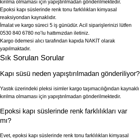
kırılma olmaması için yapıştırılmadan gönderilmektedir.
Epoksi kapı süslerinde renk tonu farklılıkları kimyasal
reaksiyondan kaynaklıdır.
İmalat ve kargo süreci 5 iş günüdür. Acil siparişlerinizi lütfen
0530 840 6780 no’lu hattımızdan iletiniz.
Kargo ödemesi alıcı tarafından kapıda NAKİT olarak
yapılmaktadır.
Sık Sorulan Sorular
Kapı süsü neden yapıştırılmadan gönderiliyor?
Yastık üzerindeki pleksi isimler kargo taşımacılığından kaynaklı
kırılma olmaması için yapıştırılmadan gönderilmektedir.
Epoksi kapı süslerinde renk farklılıkları var
mı?
Evet, epoksi kapı süslerinde renk tonu farklılıkları kimyasal