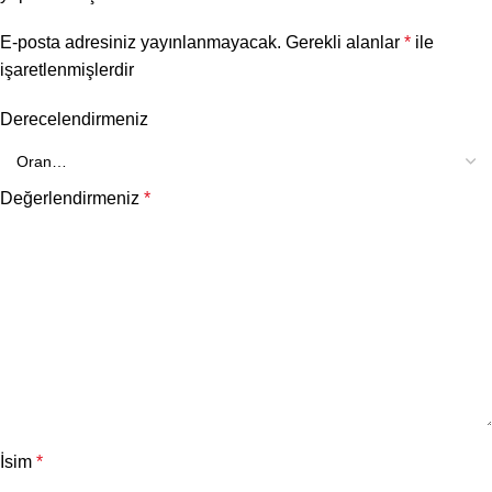
E-posta adresiniz yayınlanmayacak.
Gerekli alanlar
*
ile
işaretlenmişlerdir
Derecelendirmeniz
Değerlendirmeniz
*
İsim
*