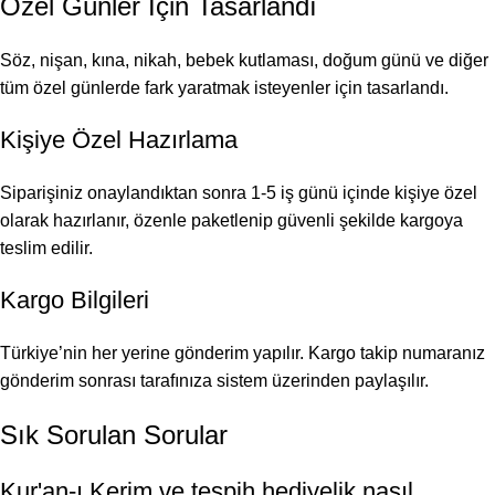
Özel Günler İçin Tasarlandı
Söz, nişan, kına, nikah, bebek kutlaması, doğum günü ve diğer
tüm özel günlerde fark yaratmak isteyenler için tasarlandı.
Kişiye Özel Hazırlama
Siparişiniz onaylandıktan sonra 1-5 iş günü içinde kişiye özel
olarak hazırlanır, özenle paketlenip güvenli şekilde kargoya
teslim edilir.
Kargo Bilgileri
Türkiye’nin her yerine gönderim yapılır. Kargo takip numaranız
gönderim sonrası tarafınıza sistem üzerinden paylaşılır.
Sık Sorulan Sorular
Kur'an-ı Kerim ve tespih hediyelik nasıl