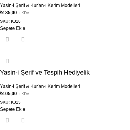
Yasin-i Şerif & Kur'an-ı Kerim Modelleri
₺
135,00
+ KDV
SKU:
K318
Sepete Ekle
Yasin-i Şerif ve Tespih Hediyelik
Yasin-i Şerif & Kur'an-ı Kerim Modelleri
₺
105,00
+ KDV
SKU:
K313
Sepete Ekle