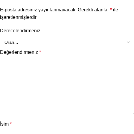
E-posta adresiniz yayınlanmayacak.
Gerekli alanlar
*
ile
işaretlenmişlerdir
Derecelendirmeniz
Değerlendirmeniz
*
İsim
*