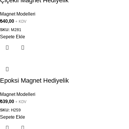
Çiçekli Magnet Hediyelik
Magnet Modelleri
₺
40,00
+ KDV
SKU:
M281
Sepete Ekle
Epoksi Magnet Hediyelik
Magnet Modelleri
₺
39,00
+ KDV
SKU:
H259
Sepete Ekle