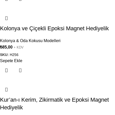
Kolonya ve Çiçekli Epoksi Magnet Hediyelik
Kolonya & Oda Kokusu Modelleri
₺
85,00
+ KDV
SKU:
H256
Sepete Ekle
Kur’an-ı Kerim, Zikirmatik ve Epoksi Magnet
Hediyelik