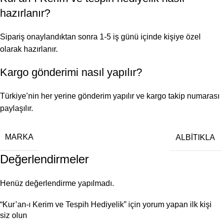
hazırlanır?
Sipariş onaylandıktan sonra 1-5 iş günü içinde kişiye özel
olarak hazırlanır.
Kargo gönderimi nasıl yapılır?
Türkiye’nin her yerine gönderim yapılır ve kargo takip numarası
paylaşılır.
MARKA
ALBİTIKLA
Değerlendirmeler
Henüz değerlendirme yapılmadı.
“Kur’an-ı Kerim ve Tespih Hediyelik” için yorum yapan ilk kişi
siz olun