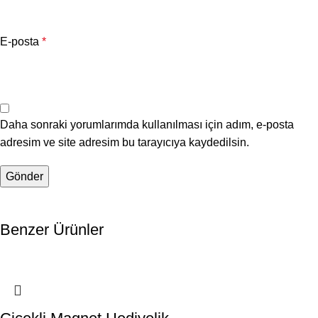
E-posta
*
Daha sonraki yorumlarımda kullanılması için adım, e-posta
adresim ve site adresim bu tarayıcıya kaydedilsin.
Benzer Ürünler