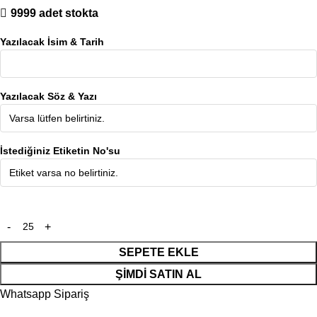
9999 adet stokta
Yazılacak İsim & Tarih
Yazılacak Söz & Yazı
İstediğiniz Etiketin No'su
SEPETE EKLE
ŞIMDI SATIN AL
Whatsapp Sipariş