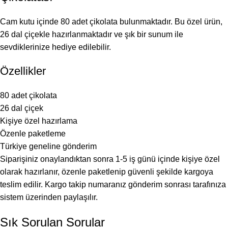
Cam kutu içinde 80 adet çikolata bulunmaktadır. Bu özel ürün,
26 dal çiçekle hazırlanmaktadır ve şık bir sunum ile
sevdiklerinize hediye edilebilir.
Özellikler
80 adet çikolata
26 dal çiçek
Kişiye özel hazırlama
Özenle paketleme
Türkiye geneline gönderim
Siparişiniz onaylandıktan sonra 1-5 iş günü içinde kişiye özel
olarak hazırlanır, özenle paketlenip güvenli şekilde kargoya
teslim edilir. Kargo takip numaranız gönderim sonrası tarafınıza
sistem üzerinden paylaşılır.
Sık Sorulan Sorular