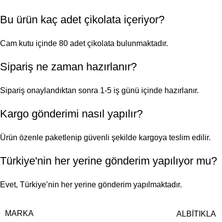
Bu ürün kaç adet çikolata içeriyor?
Cam kutu içinde 80 adet çikolata bulunmaktadır.
Sipariş ne zaman hazırlanır?
Sipariş onaylandıktan sonra 1-5 iş günü içinde hazırlanır.
Kargo gönderimi nasıl yapılır?
Ürün özenle paketlenip güvenli şekilde kargoya teslim edilir.
Türkiye'nin her yerine gönderim yapılıyor mu?
Evet, Türkiye’nin her yerine gönderim yapılmaktadır.
MARKA
ALBİTIKLA