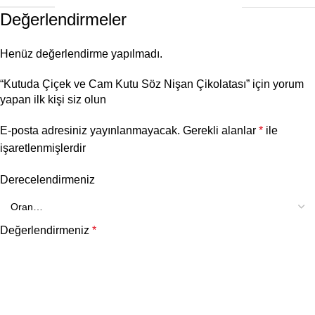
Değerlendirmeler
Henüz değerlendirme yapılmadı.
“Kutuda Çiçek ve Cam Kutu Söz Nişan Çikolatası” için yorum
yapan ilk kişi siz olun
E-posta adresiniz yayınlanmayacak.
Gerekli alanlar
*
ile
işaretlenmişlerdir
Derecelendirmeniz
Değerlendirmeniz
*