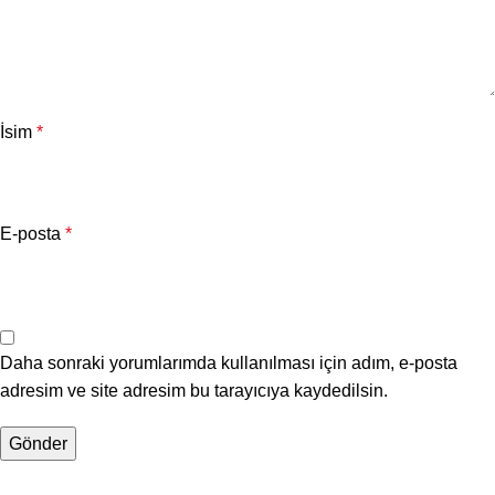
İsim
*
E-posta
*
Daha sonraki yorumlarımda kullanılması için adım, e-posta
adresim ve site adresim bu tarayıcıya kaydedilsin.