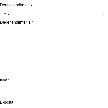
Derecelendirmeniz
Değerlendirmeniz
*
İsim
*
E-posta
*