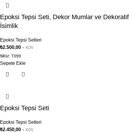
Epoksi Tepsi Seti, Dekor Mumlar ve Dekoratif
İsimlik
Epoksi Tepsi Setleri
₺
2.500,00
+ KDV
SKU:
T099
Sepete Ekle
Epoksi Tepsi Seti
Epoksi Tepsi Setleri
₺
2.450,00
+ KDV