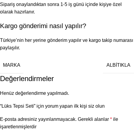
Sipariş onaylandıktan sonra 1-5 iş günü içinde kişiye özel
olarak hazırlanır.
Kargo gönderimi nasıl yapılır?
Türkiye’nin her yerine gönderim yapılır ve kargo takip numarası
paylaşılır.
MARKA
ALBİTIKLA
Değerlendirmeler
Henüz değerlendirme yapılmadı.
“Lüks Tepsi Seti” için yorum yapan ilk kişi siz olun
E-posta adresiniz yayınlanmayacak.
Gerekli alanlar
*
ile
işaretlenmişlerdir