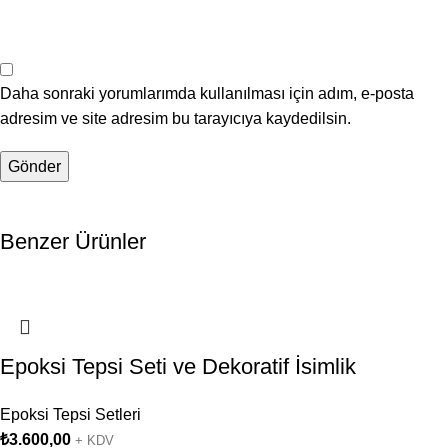
Daha sonraki yorumlarımda kullanılması için adım, e-posta
adresim ve site adresim bu tarayıcıya kaydedilsin.
Benzer Ürünler
Epoksi Tepsi Seti ve Dekoratif İsimlik
Epoksi Tepsi Setleri
₺
3.600,00
+ KDV