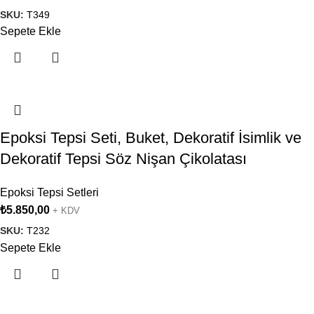
SKU:
T349
Sepete Ekle
Epoksi Tepsi Seti, Buket, Dekoratif İsimlik ve
Dekoratif Tepsi Söz Nişan Çikolatası
Epoksi Tepsi Setleri
₺
5.850,00
+ KDV
SKU:
T232
Sepete Ekle