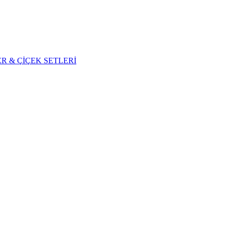
R & ÇİÇEK SETLERİ