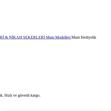
Rİ & NİKAH ŞEKERLERİ
Mum Modelleri
Mum Hediyelik
k. Hızlı ve güvenli kargo.