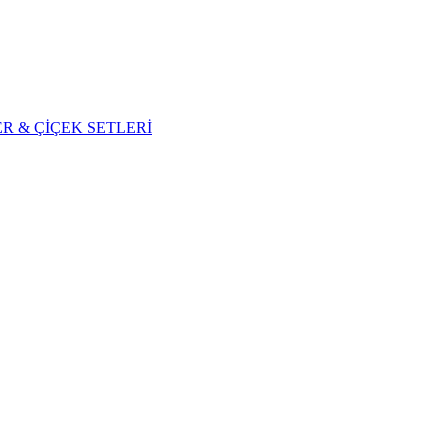
R & ÇİÇEK SETLERİ