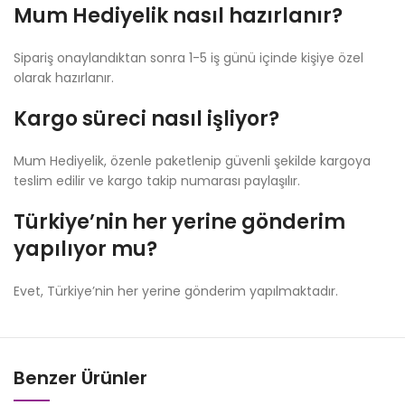
Mum Hediyelik nasıl hazırlanır?
Sipariş onaylandıktan sonra 1-5 iş günü içinde kişiye özel
olarak hazırlanır.
Kargo süreci nasıl işliyor?
Mum Hediyelik, özenle paketlenip güvenli şekilde kargoya
teslim edilir ve kargo takip numarası paylaşılır.
Türkiye’nin her yerine gönderim
yapılıyor mu?
Evet, Türkiye’nin her yerine gönderim yapılmaktadır.
Benzer Ürünler