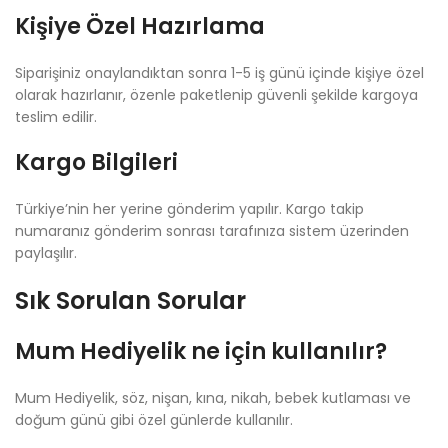
Kişiye Özel Hazırlama
Siparişiniz onaylandıktan sonra 1-5 iş günü içinde kişiye özel
olarak hazırlanır, özenle paketlenip güvenli şekilde kargoya
teslim edilir.
Kargo Bilgileri
Türkiye’nin her yerine gönderim yapılır. Kargo takip
numaranız gönderim sonrası tarafınıza sistem üzerinden
paylaşılır.
Sık Sorulan Sorular
Mum Hediyelik ne için kullanılır?
Mum Hediyelik, söz, nişan, kına, nikah, bebek kutlaması ve
doğum günü gibi özel günlerde kullanılır.