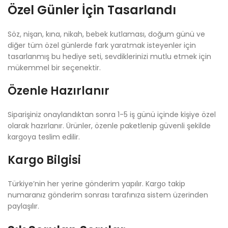
Özel Günler İçin Tasarlandı
Söz, nişan, kına, nikah, bebek kutlaması, doğum günü ve
diğer tüm özel günlerde fark yaratmak isteyenler için
tasarlanmış bu hediye seti, sevdiklerinizi mutlu etmek için
mükemmel bir seçenektir.
Özenle Hazırlanır
Siparişiniz onaylandıktan sonra 1-5 iş günü içinde kişiye özel
olarak hazırlanır. Ürünler, özenle paketlenip güvenli şekilde
kargoya teslim edilir.
Kargo Bilgisi
Türkiye’nin her yerine gönderim yapılır. Kargo takip
numaranız gönderim sonrası tarafınıza sistem üzerinden
paylaşılır.