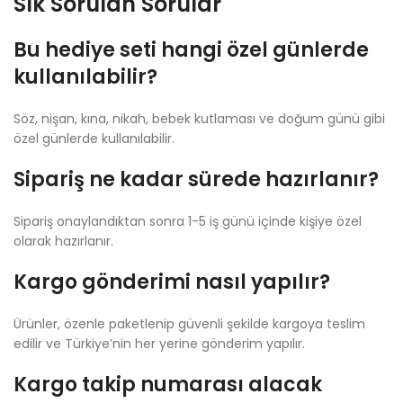
Sık Sorulan Sorular
Bu hediye seti hangi özel günlerde
kullanılabilir?
Söz, nişan, kına, nikah, bebek kutlaması ve doğum günü gibi
özel günlerde kullanılabilir.
Sipariş ne kadar sürede hazırlanır?
Sipariş onaylandıktan sonra 1-5 iş günü içinde kişiye özel
olarak hazırlanır.
Kargo gönderimi nasıl yapılır?
Ürünler, özenle paketlenip güvenli şekilde kargoya teslim
edilir ve Türkiye’nin her yerine gönderim yapılır.
Kargo takip numarası alacak