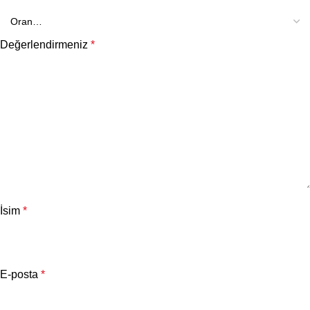
Değerlendirmeniz
*
İsim
*
E-posta
*