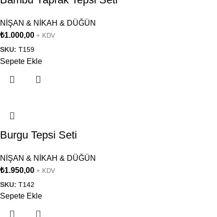
NİŞAN & NİKAH & DÜĞÜN
₺
1.000,00
+ KDV
SKU:
T159
Sepete Ekle
Burgu Tepsi Seti
NİŞAN & NİKAH & DÜĞÜN
₺
1.950,00
+ KDV
SKU:
T142
Sepete Ekle