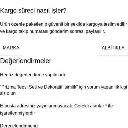
Kargo süreci nasıl işler?
Ürün özenle paketlenip güvenli bir şekilde kargoya teslim edilir
ve kargo takip numarası gönderim sonrası paylaşılır.
MARKA
ALBİTIKLA
Değerlendirmeler
Henüz değerlendirme yapılmadı.
“Prizma Tepsi Seti ve Dekoratif İsimlik” için yorum yapan ilk kişi
siz olun
E-posta adresiniz yayınlanmayacak.
Gerekli alanlar
*
ile
işaretlenmişlerdir
Derecelendirmeniz