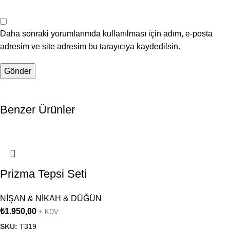
Daha sonraki yorumlarımda kullanılması için adım, e-posta
adresim ve site adresim bu tarayıcıya kaydedilsin.
Benzer Ürünler
Prizma Tepsi Seti
NİŞAN & NİKAH & DÜĞÜN
₺
1.950,00
+ KDV
SKU:
T319