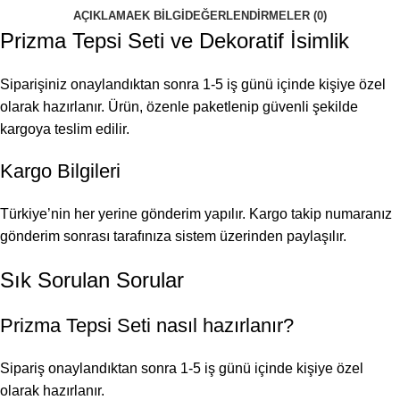
AÇIKLAMA
EK BILGI
DEĞERLENDIRMELER (0)
Prizma Tepsi Seti ve Dekoratif İsimlik
Siparişiniz onaylandıktan sonra 1-5 iş günü içinde kişiye özel
olarak hazırlanır. Ürün, özenle paketlenip güvenli şekilde
kargoya teslim edilir.
Kargo Bilgileri
Türkiye’nin her yerine gönderim yapılır. Kargo takip numaranız
gönderim sonrası tarafınıza sistem üzerinden paylaşılır.
Sık Sorulan Sorular
Prizma Tepsi Seti nasıl hazırlanır?
Sipariş onaylandıktan sonra 1-5 iş günü içinde kişiye özel
olarak hazırlanır.