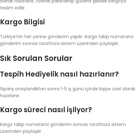
olarak hazırlanır, özenle paketlenip güvenli şekilde kargoya
teslim edilir.
Kargo Bilgisi
Türkiye’nin her yerine gönderim yapılır. Kargo takip numaranız
gönderim sonrası tarafınıza sistem üzerinden paylaşılır.
Sık Sorulan Sorular
Tespih Hediyelik nasıl hazırlanır?
Sipariş onaylandıktan sonra 1-5 iş günü içinde kişiye özel olarak
hazırlanır.
Kargo süreci nasıl işliyor?
Kargo takip numaranız gönderim sonrası tarafınıza sistem
üzerinden paylaşılır.