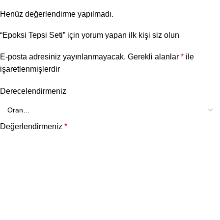
Henüz değerlendirme yapılmadı.
“Epoksi Tepsi Seti” için yorum yapan ilk kişi siz olun
E-posta adresiniz yayınlanmayacak.
Gerekli alanlar
*
ile
işaretlenmişlerdir
Derecelendirmeniz
Değerlendirmeniz
*