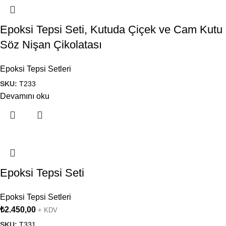
Epoksi Tepsi Seti, Kutuda Çiçek ve Cam Kutu
Söz Nişan Çikolatası
Epoksi Tepsi Setleri
SKU:
T233
Devamını oku
Epoksi Tepsi Seti
Epoksi Tepsi Setleri
₺
2.450,00
+ KDV
SKU:
T331