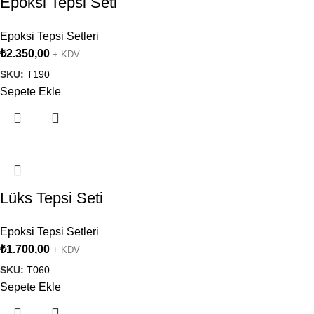
Epoksi Tepsi Seti
Epoksi Tepsi Setleri
₺
2.350,00
+ KDV
SKU:
T190
Sepete Ekle
Lüks Tepsi Seti
Epoksi Tepsi Setleri
₺
1.700,00
+ KDV
SKU:
T060
Sepete Ekle