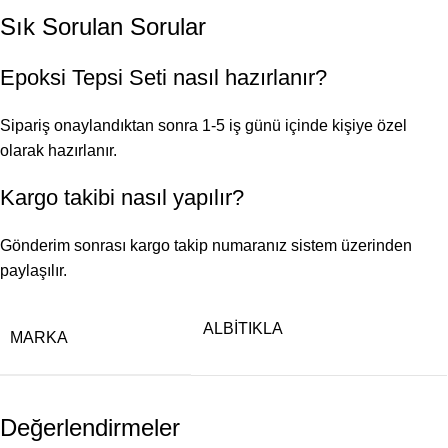
Sık Sorulan Sorular
Epoksi Tepsi Seti nasıl hazırlanır?
Sipariş onaylandıktan sonra 1-5 iş günü içinde kişiye özel
olarak hazırlanır.
Kargo takibi nasıl yapılır?
Gönderim sonrası kargo takip numaranız sistem üzerinden
paylaşılır.
ALBİTIKLA
MARKA
Değerlendirmeler