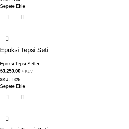
Sepete Ekle
Epoksi Tepsi Seti
Epoksi Tepsi Setleri
₺
3.250,00
+ KDV
SKU:
T325
Sepete Ekle