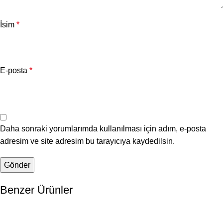
İsim
*
E-posta
*
Daha sonraki yorumlarımda kullanılması için adım, e-posta
adresim ve site adresim bu tarayıcıya kaydedilsin.
Benzer Ürünler